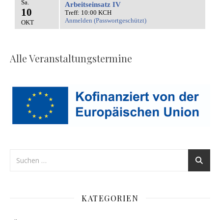
Alle Veranstaltungstermine
KATEGORIEN