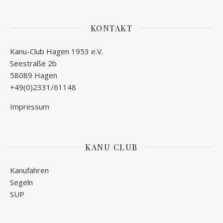
KONTAKT
Kanu-Club Hagen 1953 e.V.
Seestraße 2b
58089 Hagen
+49(0)2331/61148
Impressum
KANU CLUB
Kanufahren
Segeln
SUP