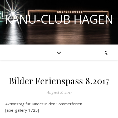
KANU-CLUB HAGEN
Bilder Ferienspass 8.2017
August 8, 2017
Aktionstag für Kinder in den Sommerferien
[ape-gallery 1725]