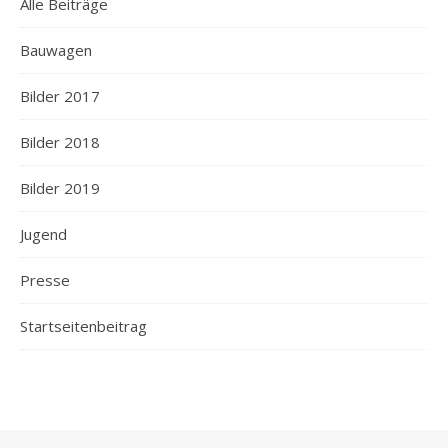
Alle Beiträge
Bauwagen
Bilder 2017
Bilder 2018
Bilder 2019
Jugend
Presse
Startseitenbeitrag