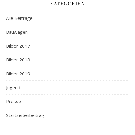
KATEGORIEN
Alle Beiträge
Bauwagen
Bilder 2017
Bilder 2018
Bilder 2019
Jugend
Presse
Startseitenbeitrag