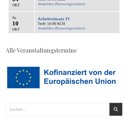
Alle Veranstaltungstermine