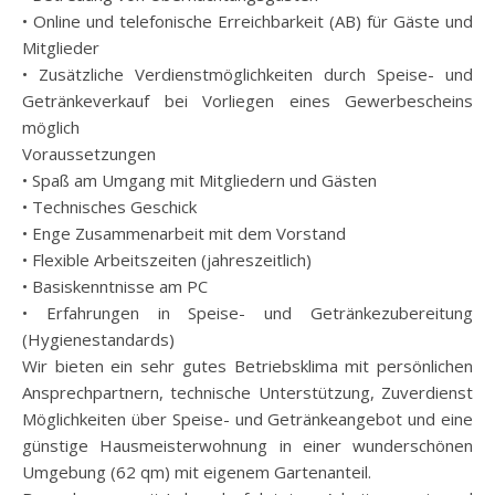
• Online und telefonische Erreichbarkeit (AB) für Gäste und
Mitglieder
• Zusätzliche Verdienstmöglichkeiten durch Speise- und
Getränkeverkauf bei Vorliegen eines Gewerbescheins
möglich
Voraussetzungen
• Spaß am Umgang mit Mitgliedern und Gästen
• Technisches Geschick
• Enge Zusammenarbeit mit dem Vorstand
• Flexible Arbeitszeiten (jahreszeitlich)
• Basiskenntnisse am PC
• Erfahrungen in Speise- und Getränkezubereitung
(Hygienestandards)
Wir bieten ein sehr gutes Betriebsklima mit persönlichen
Ansprechpartnern, technische Unterstützung, Zuverdienst
Möglichkeiten über Speise- und Getränkeangebot und eine
günstige Hausmeisterwohnung in einer wunderschönen
Umgebung (62 qm) mit eigenem Gartenanteil.