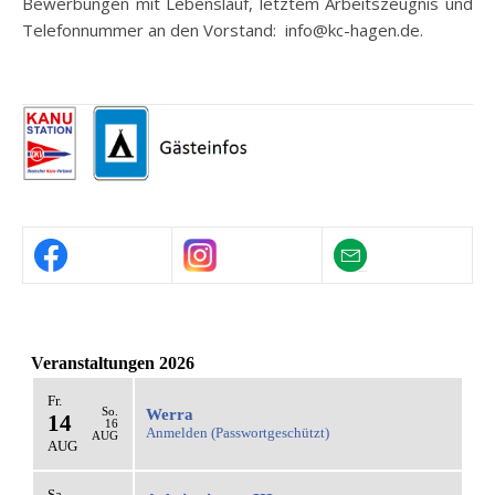
Bewerbungen mit Lebenslauf, letztem Arbeitszeugnis und
Telefonnummer an den Vorstand: info@kc-hagen.de.