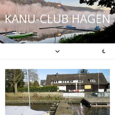
KANU-CLUB HAGEN