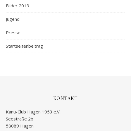
Bilder 2019
Jugend
Presse
Startseitenbeitrag
KONTAKT
Kanu-Club Hagen 1953 e.V.
Seestraße 2b
58089 Hagen