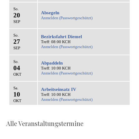
Alle Veranstaltungstermine