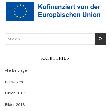
KATEGORIEN
Alle Beiträge
Bauwagen
Bilder 2017
Bilder 2018